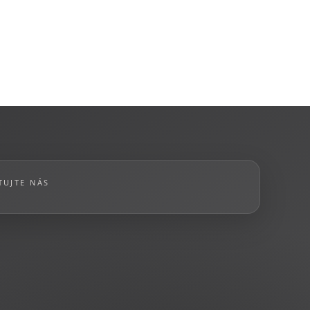
TUJTE NÁS