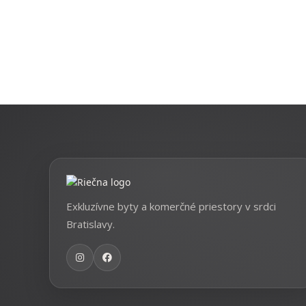
Exkluzívne byty a komerčné priestory v srdci
Bratislavy.