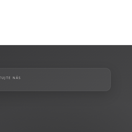
TUJTE NÁS